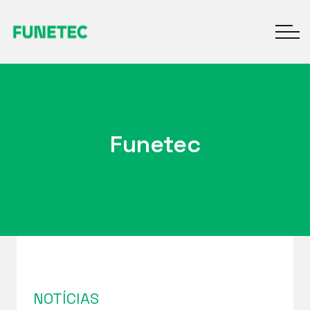
Funetec
NOTÍCIAS