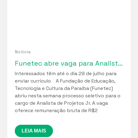
Notícia
Funetec abre vaga para Analista de Projetos Jr.
Interessados têm até o dia 29 de julho para
enviar currículo A Fundação de Educação,
Tecnologia e Cultura da Paraíba (Funetec)
abriu nesta semana processo seletivo para o
cargo de Analista de Projetos Jr. A vaga
oferece remuneração bruta de R$2
LEIA MAIS