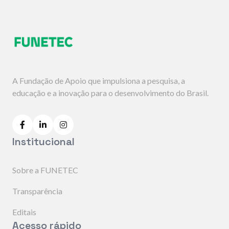
A Fundação de Apoio que impulsiona a pesquisa, a
educação e a inovação para o desenvolvimento do Brasil.
Institucional
Sobre a FUNETEC
Transparência
Editais
Acesso rápido