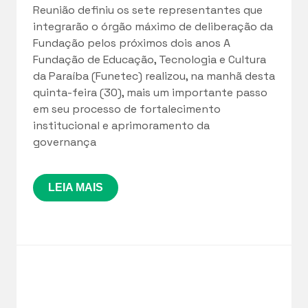
Reunião definiu os sete representantes que
integrarão o órgão máximo de deliberação da
Fundação pelos próximos dois anos A
Fundação de Educação, Tecnologia e Cultura
da Paraíba (Funetec) realizou, na manhã desta
quinta-feira (30), mais um importante passo
em seu processo de fortalecimento
institucional e aprimoramento da
governança
LEIA MAIS