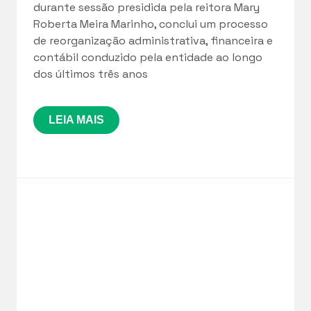
durante sessão presidida pela reitora Mary
Roberta Meira Marinho, conclui um processo
de reorganização administrativa, financeira e
contábil conduzido pela entidade ao longo
dos últimos três anos
LEIA MAIS