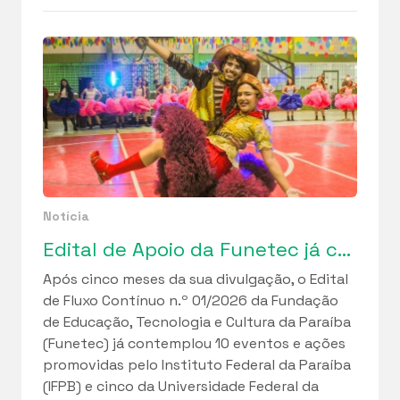
Notícia
Edital de Apoio da Funetec já contemplou 10 iniciativas do IFPB e 5 da UFPB
Após cinco meses da sua divulgação, o Edital
de Fluxo Contínuo n.º 01/2026 da Fundação
de Educação, Tecnologia e Cultura da Paraíba
(Funetec) já contemplou 10 eventos e ações
promovidas pelo Instituto Federal da Paraíba
(IFPB) e cinco da Universidade Federal da