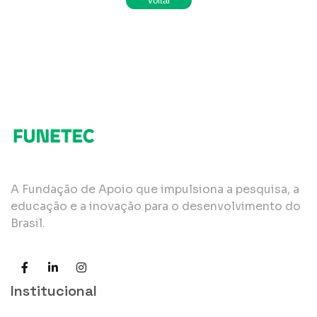
A Fundação de Apoio que impulsiona a pesquisa, a
educação e a inovação para o desenvolvimento do
Brasil.
Institucional