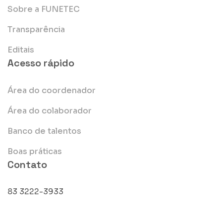
Sobre a FUNETEC
Transparência
Editais
Acesso rápido
Área do coordenador
Área do colaborador
Banco de talentos
Boas práticas
Contato
83 3222-3933