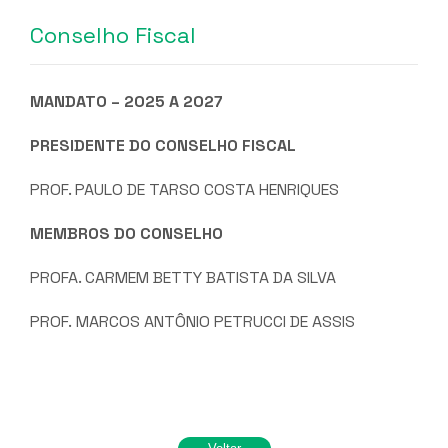
Conselho Fiscal
MANDATO – 2025 A 2027
PRESIDENTE DO CONSELHO FISCAL
PROF. PAULO DE TARSO COSTA HENRIQUES
MEMBROS DO CONSELHO
PROFA. CARMEM BETTY BATISTA DA SILVA
PROF. MARCOS ANTÔNIO PETRUCCI DE ASSIS