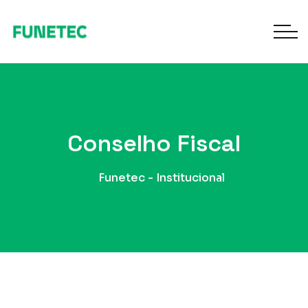
Conselho Fiscal
Funetec - Institucional