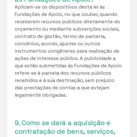
Aplicam-se os dispositivos desta lei às
Fundações de Apoio, no que couber, quando
receberem recursos públicos diretamente do
orçamento ou mediante subvenções sociais,
contrato de gestão, termo de parceria,
convênios, acordo, ajustes ou outros
instrumentos congêneres para realização de
ações de interesse público. A publicidade a
que estão submetidas às Fundações de Apoio
refere-se à parcela dos recursos públicos
recebidos e à sua destinação, sem prejuízo
das prestações de contas a que estejam
legalmente obrigadas.
9. Como se dará a aquisição e
contratação de bens, serviços,