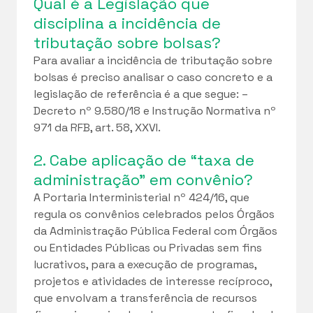
Qual é a Legislação que
disciplina a incidência de
tributação sobre bolsas?
Para avaliar a incidência de tributação sobre
bolsas é preciso analisar o caso concreto e a
legislação de referência é a que segue: –
Decreto nº 9.580/18 e Instrução Normativa nº
971 da RFB, art. 58, XXVI.
2. Cabe aplicação de “taxa de
administração” em convênio?
A Portaria Interministerial nº 424/16, que
regula os convênios celebrados pelos Órgãos
da Administração Pública Federal com Órgãos
ou Entidades Públicas ou Privadas sem fins
lucrativos, para a execução de programas,
projetos e atividades de interesse recíproco,
que envolvam a transferência de recursos