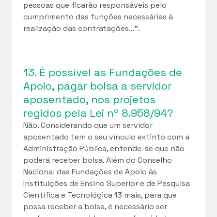
pessoas que ficarão responsáveis pelo
cumprimento das funções necessárias à
realização das contratações…”.
13. É possível as Fundações de
Apoio, pagar bolsa a servidor
aposentado, nos projetos
regidos pela Lei nº 8.958/94?
Não. Considerando que um servidor
aposentado tem o seu vínculo extinto com a
Administração Pública, entende-se que não
poderá receber bolsa. Além do Conselho
Nacional das Fundações de Apoio às
Instituições de Ensino Superior e de Pesquisa
Científica e Tecnológica 13 mais, para que
possa receber a bolsa, é necessário ser