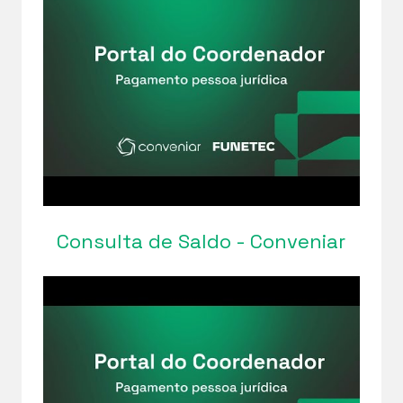
Consulta de Saldo - Conveniar