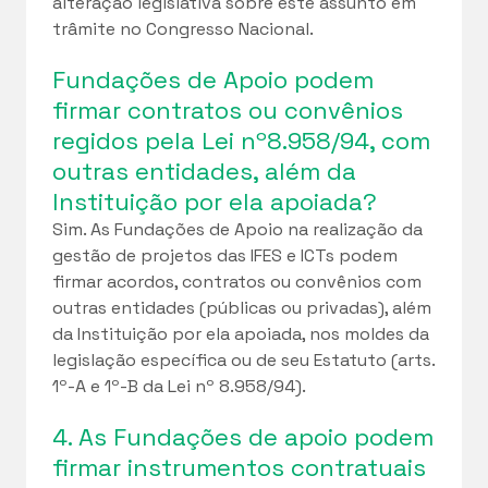
alteração legislativa sobre este assunto em
trâmite no Congresso Nacional.
Fundações de Apoio podem
firmar contratos ou convênios
regidos pela Lei nº8.958/94, com
outras entidades, além da
Instituição por ela apoiada?
Sim. As Fundações de Apoio na realização da
gestão de projetos das IFES e ICTs podem
firmar acordos, contratos ou convênios com
outras entidades (públicas ou privadas), além
da Instituição por ela apoiada, nos moldes da
legislação específica ou de seu Estatuto (arts.
1º-A e 1º-B da Lei nº 8.958/94).
4. As Fundações de apoio podem
firmar instrumentos contratuais