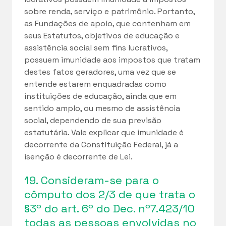
sobre renda, serviço e patrimônio. Portanto,
as Fundações de apoio, que contenham em
seus Estatutos, objetivos de educação e
assistência social sem fins lucrativos,
possuem imunidade aos impostos que tratam
destes fatos geradores, uma vez que se
entende estarem enquadradas como
instituições de educação, ainda que em
sentido amplo, ou mesmo de assistência
social, dependendo de sua previsão
estatutária. Vale explicar que imunidade é
decorrente da Constituição Federal, já a
isenção é decorrente de Lei.
19. Consideram-se para o
cômputo dos 2/3 de que trata o
§3º do art. 6º do Dec. nº7.423/10
todas as pessoas envolvidas no