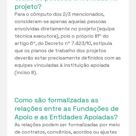
projeto?
Para o cômputo dos 2/3 mencionados,
consideram-se apenas aquelas pessoas
envolvidas diretamente no projeto (equipe
técnica executora), pois o próprio §1º do
artigo 6º, do Decreto nº 7.423/10, estipula
que os planos de trabalho dos projetos
deverão estar precisamente definidos com as
equipes vinculadas à instituição apoiada
(inciso III).
Como são formalizadas as
relações entre as Fundações de
Apoio e as Entidades Apoiadas?
As relações podem ser formalizadas por meio
de contratos, convênios, acordos ou ajustes