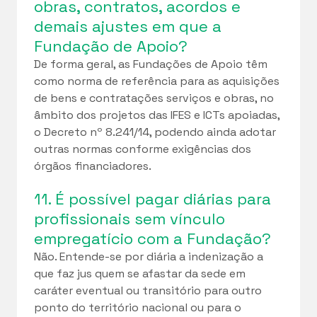
obras, contratos, acordos e
demais ajustes em que a
Fundação de Apoio?
De forma geral, as Fundações de Apoio têm
como norma de referência para as aquisições
de bens e contratações serviços e obras, no
âmbito dos projetos das IFES e ICTs apoiadas,
o Decreto nº 8.241/14, podendo ainda adotar
outras normas conforme exigências dos
órgãos financiadores.
11. É possível pagar diárias para
profissionais sem vínculo
empregatício com a Fundação?
Não. Entende-se por diária a indenização a
que faz jus quem se afastar da sede em
caráter eventual ou transitório para outro
ponto do território nacional ou para o