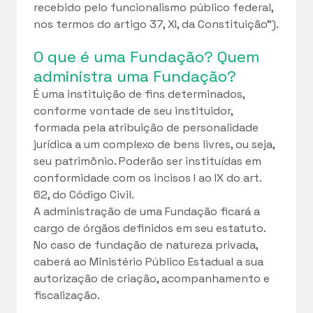
recebido pelo funcionalismo público federal,
nos termos do artigo 37, XI, da Constituição”).
O que é uma Fundação? Quem
administra uma Fundação?
É uma instituição de fins determinados,
conforme vontade de seu instituidor,
formada pela atribuição de personalidade
jurídica a um complexo de bens livres, ou seja,
seu patrimônio. Poderão ser instituídas em
conformidade com os incisos I ao IX do art.
62, do Código Civil.
A administração de uma Fundação ficará a
cargo de órgãos definidos em seu estatuto.
No caso de fundação de natureza privada,
caberá ao Ministério Público Estadual a sua
autorização de criação, acompanhamento e
fiscalização.