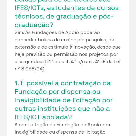
IFES/ICTs, estudantes de cursos
técnicos, de graduação e pós-
graduação?
Sim. As Fundações de Apoio poderão
conceder bolsas de ensino, de pesquisa, de
extensão e de estímulo à inovação, desde que
haja previsão ou permissão nos projetos por
elas geridos (§ 1º do art. 4º c/c art. 4º-B da Lei
nº 8.958/94).
1. É possível a contratação da
Fundação por dispensa ou
inexigibilidade de licitação por
outras instituições que não a
IFES/ICT apoiada?
A contratação da Fundação de Apoio por
inexigibilidade ou dispensa de licitação