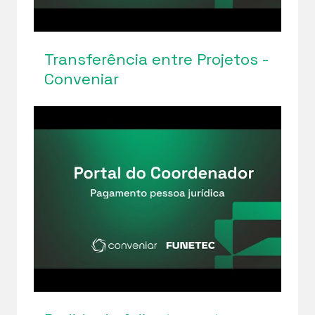
Transferência entre Projetos -
Conveniar