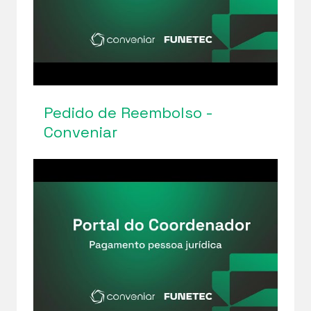
Pedido de Reembolso -
Conveniar