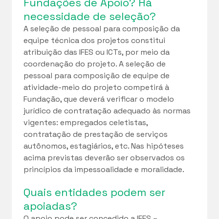
Fundações de Apoio? Há
necessidade de seleção?
A seleção de pessoal para composição da
equipe técnica dos projetos constitui
atribuição das IFES ou ICTs, por meio da
coordenação do projeto. A seleção de
pessoal para composição de equipe de
atividade-meio do projeto competirá à
Fundação, que deverá verificar o modelo
jurídico de contratação adequado às normas
vigentes: empregados celetistas,
contratação de prestação de serviços
autônomos, estagiários, etc. Nas hipóteses
acima previstas deverão ser observados os
princípios da impessoalidade e moralidade.
Quais entidades podem ser
apoiadas?
O apoio pode ser concedido a IFES –