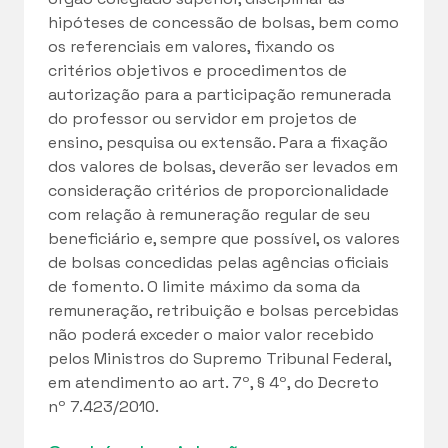
hipóteses de concessão de bolsas, bem como
os referenciais em valores, fixando os
critérios objetivos e procedimentos de
autorização para a participação remunerada
do professor ou servidor em projetos de
ensino, pesquisa ou extensão. Para a fixação
dos valores de bolsas, deverão ser levados em
consideração critérios de proporcionalidade
com relação à remuneração regular de seu
beneficiário e, sempre que possível, os valores
de bolsas concedidas pelas agências oficiais
de fomento. O limite máximo da soma da
remuneração, retribuição e bolsas percebidas
não poderá exceder o maior valor recebido
pelos Ministros do Supremo Tribunal Federal,
em atendimento ao art. 7º, § 4º, do Decreto
nº 7.423/2010.