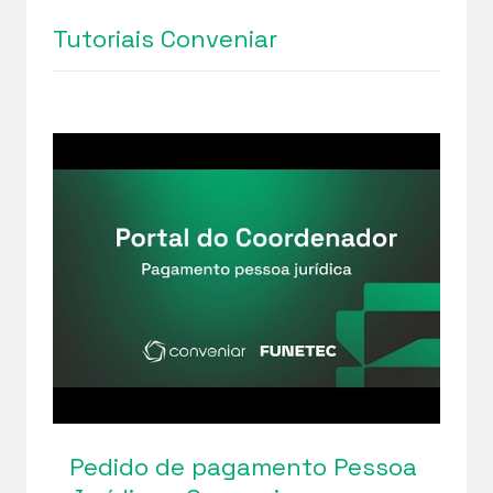
Tutoriais Conveniar
Pedido de pagamento Pessoa