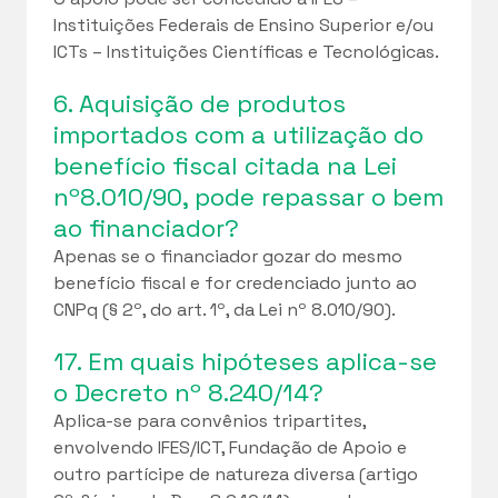
Instituições Federais de Ensino Superior e/ou
ICTs – Instituições Científicas e Tecnológicas.
6. Aquisição de produtos
importados com a utilização do
benefício fiscal citada na Lei
nº8.010/90, pode repassar o bem
ao financiador?
Apenas se o financiador gozar do mesmo
benefício fiscal e for credenciado junto ao
CNPq (§ 2º, do art. 1º, da Lei nº 8.010/90).
17. Em quais hipóteses aplica-se
o Decreto nº 8.240/14?
Aplica-se para convênios tripartites,
envolvendo IFES/ICT, Fundação de Apoio e
outro partícipe de natureza diversa (artigo