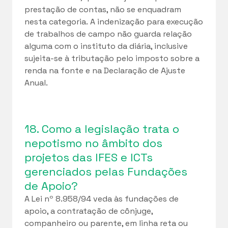
prestação de contas, não se enquadram
nesta categoria. A indenização para execução
de trabalhos de campo não guarda relação
alguma com o instituto da diária, inclusive
sujeita-se à tributação pelo imposto sobre a
renda na fonte e na Declaração de Ajuste
Anual.
18. Como a legislação trata o
nepotismo no âmbito dos
projetos das IFES e ICTs
gerenciados pelas Fundações
de Apoio?
A Lei nº 8.958/94 veda às fundações de
apoio, a contratação de cônjuge,
companheiro ou parente, em linha reta ou