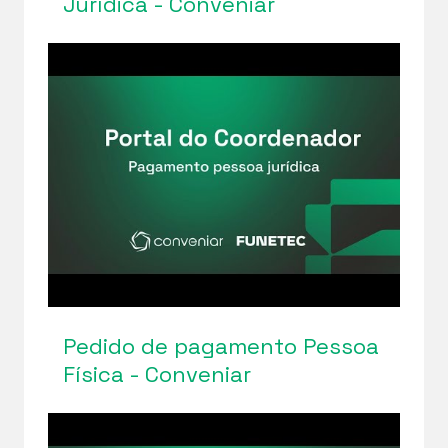
Jurídica - Conveniar
Pedido de pagamento Pessoa
Física - Conveniar