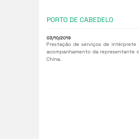
PORTO DE CABEDELO
03/10/2019
Prestação de serviços de intérpret
acompanhamento da representante do 
China.