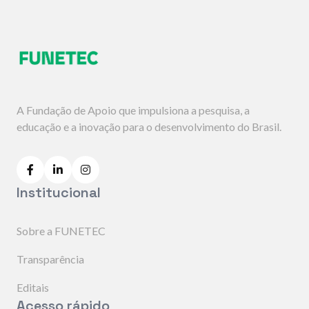
acompanhamento e
fiscalização.
A Fundação de Apoio que impulsiona a pesquisa, a
educação e a inovação para o desenvolvimento do Brasil.
Institucional
Sobre a FUNETEC
Transparência
Editais
Acesso rápido