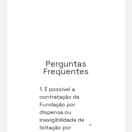
Perguntas
Frequentes
1. É possível a
contratação da
Fundação por
dispensa ou
inexigibilidade de
⌄
licitação por