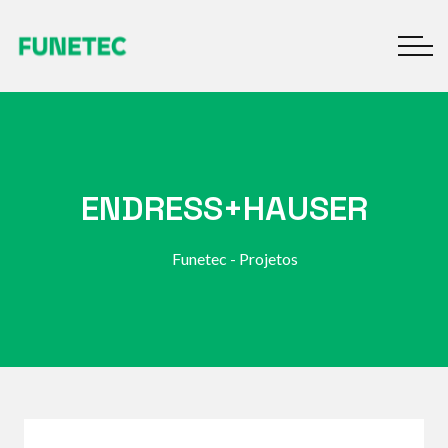
ENDRESS+HAUSER
Funetec - Projetos