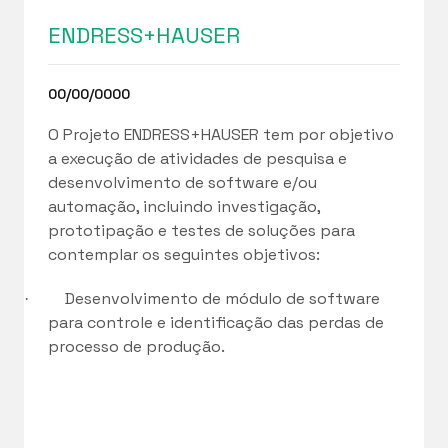
ENDRESS+HAUSER
00/00/0000
O Projeto ENDRESS+HAUSER tem por objetivo
a execução de atividades de pesquisa e
desenvolvimento de software e/ou
automação, incluindo investigação,
prototipação e testes de soluções para
contemplar os seguintes objetivos:
Desenvolvimento de módulo de software
·
para controle e identificação das perdas de
processo de produção
.