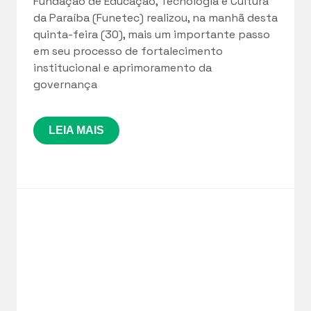
Fundação de Educação, Tecnologia e Cultura
da Paraíba (Funetec) realizou, na manhã desta
quinta-feira (30), mais um importante passo
em seu processo de fortalecimento
institucional e aprimoramento da
governança
LEIA MAIS