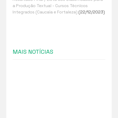
a Produção Textual - Cursos Técnicos
Integrados (Caucaia e Fortaleza)
(22/12/2023)
MAIS NOTÍCIAS