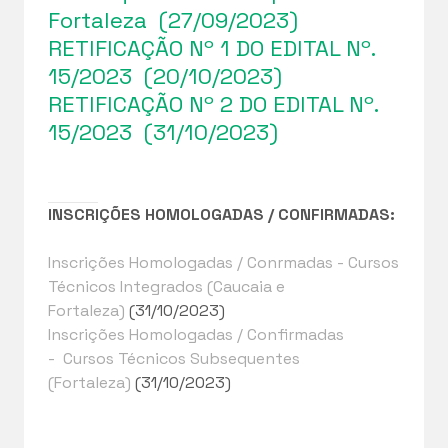
Fortaleza
(27/09/2023)
RETIFICAÇÃO Nº 1 DO EDITAL Nº.
15/2023
(20/10/2023)
RETIFICAÇÃO Nº 2 DO EDITAL Nº.
15/2023
(31/10/2023)
INSCRIÇÕES HOMOLOGADAS / CONFIRMADAS:
Inscrições Homologadas / Conrmadas - Cursos
Técnicos Integrados (Caucaia e
Fortaleza)
(31/10/2023)
Inscrições Homologadas / Confirmadas
- Cursos Técnicos Subsequentes
(Fortaleza)
(31/10/2023)