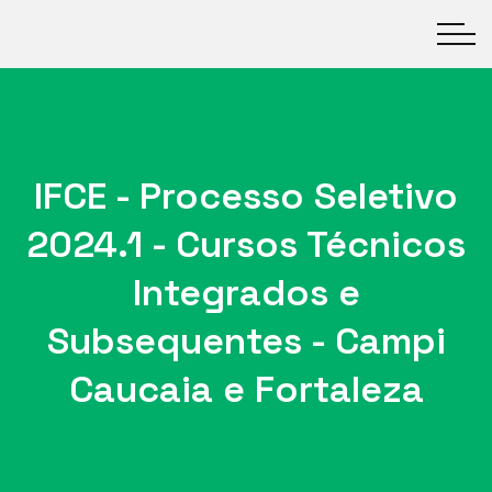
IFCE - Processo Seletivo
2024.1 - Cursos Técnicos
Integrados e
Subsequentes - Campi
Caucaia e Fortaleza