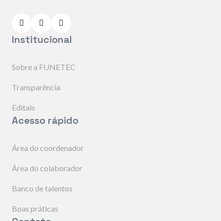
Institucional
Sobre a FUNETEC
Transparência
Editais
Acesso rápido
Área do coordenador
Área do colaborador
Banco de talentos
Boas práticas