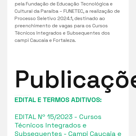
pela Fundação de Educação Tecnológica e
Cultural da Paraíba – FUNETEC, a realização de
Processo Seletivo 2024.1, destinado ao
preenchimento de vagas para os Cursos
Técnicos Integrados e Subsequentes dos
campi Caucaia e Fortaleza.
Publicaçõ
EDITAL E TERMOS ADITIVOS:
EDITAL Nº 15/2023 - Cursos
Técnicos Integrados e
Subsequentes - Campi Caucaia e