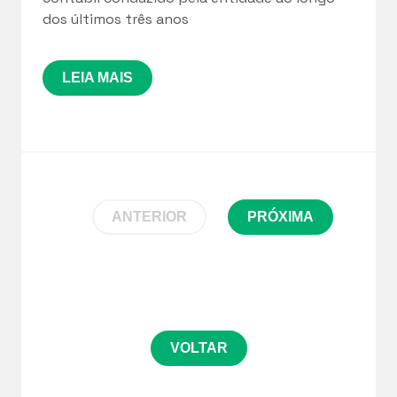
dos últimos três anos
LEIA MAIS
ANTERIOR
PRÓXIMA
VOLTAR