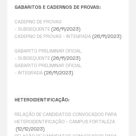
GABARITOS E CADERNOS DE PROVAS:
CADERNO DE PROVAS
- SUBSEQUENTE
(26/11/2023)
CADERNO DE PROVAS - INTEGRADA
(26/11/2023)
GABARITO PRELIMINAR OFICIAL
- SUBSEQUENTE
(26/11/2023)
GABARITO PRELIMINAR OFICIAL
- INTEGRADA
(26/11/2023)
HETEROIDENTIFICAÇÃO:
RELAÇÃO DE CANDIDATOS CONVOCADOS PARA
HETEROIDENTIFICAÇÃO - CAMPUS FORTALEZA
(12/12/2023)