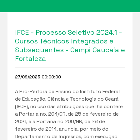
IFCE - Processo Seletivo 2024.1 -
Cursos Técnicos Integrados e
Subsequentes - Campi Caucaia e
Fortaleza
27/09/2023 00:00:00
A Pró-Reitora de Ensino do Instituto Federal
de Educação, Ciência e Tecnologia do Ceará
(IFCE), no uso das atribuições que lhe confere
a Portaria no. 204/GR, de 25 de fevereiro de
2021, e a Portaria no 200/GR, de 28 de
fevereiro de 2014, anuncia, por meio do
Departamento de Ingressos, com execução