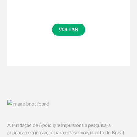
VOLTAR
A Fundação de Apoio que impulsiona a pesquisa, a
educação e a inovação para o desenvolvimento do Brasil.